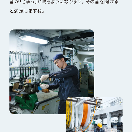
音が「きゅっ」と鳴るようになります。 その音を聞ける
と満足しますね。