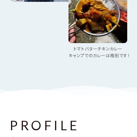
トマトバターチキンカレー
キャンプでのカレーは格別です！
PROFILE