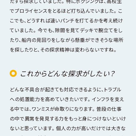
たすら探求していました。 特にボクシングは、高校生
でプロライセンスをとるほど打ち込んでいました。 こ
こでも、どうすれば速いパンチを打てるかを考え続け
ていました。 今でも、隙間を見てデッキで腕立てをし
たり、船内の見回りをしながら懸垂ができそうな場所
を探したりと、その探求精神は変わらないですね。
これからどんな探求がしたい？
どんな不具合が起きても対応できるように、トラブル
への処置能力を高めていきたいです。 インフラを支え
る中では、ワンミスが命取りになります。 普段の仕事
の中で異常を発見する力をもっと身につけないといけ
ないと思っています。 個人の力が高いだけでは大きな