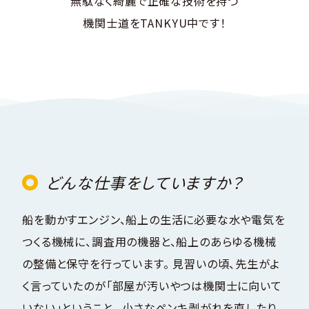
無駄なく綺麗で正確な技術を持つ
機関士道をTANKYU中です！
どんな仕事をしていますか？
船を動かすエンジン、船上の生活に必要な水や電気を
つくる機械に、調査用の機器と、船上のあらゆる機械
の整備と保守を行っています。 見習いの頃、先生がよ
く言っていたのが「部屋が汚いやつは機関士に向いて
いない」ということ。 小さなペンキ剥がれを直したり、