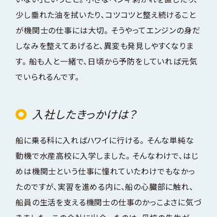
少し垂れた油を拭いたり、コツコツと整え続けること
が機関士の仕事には大切。 そうやってエンジンの身だ
しなみを整えてあげると、異変も発見しやすくなりま
す。 船も人と一緒で、日頃から予防をしていれば元気
でいられるんです。
入社したきっかけは？
船に乗る科に入ればハワイに行ける。 そんな単純な
動機で水産高校に入学しました。 そんなわけで、はじ
めは機関士という仕事に憧れていたわけでもなかっ
たのですが、実習を進める内に、船の心臓部に触れ、
船員の生活を支える機関士の仕事のかっこよさに気づ