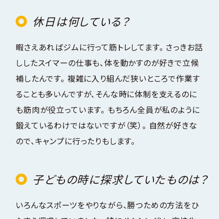
休日は何している？
暇さえあればジムに行って筋トレしてます。 さっきお話
ししたスイマーの仕事も、体を動かすのが好きで立候
補したんです。 複雑に入り組んだ狭いところで作業す
ることも多いんですが、そんな時に体制を支えるのに
も筋肉が役立っています。 もちろん全員が私のように
鍛えているわけではないですが（笑）。 自然が好きな
ので、キャンプに行ったりもします。
子どもの時に探求していたものは？
いろんなスポーツをやりながら、勝つための方法をひ