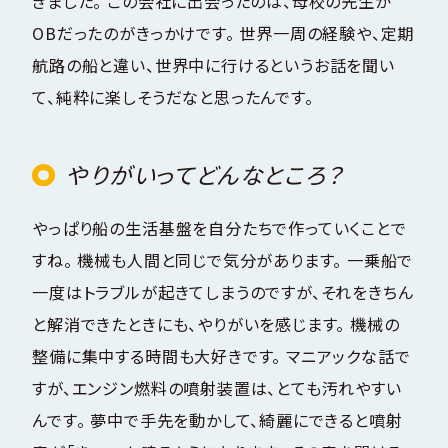
きました。 この会社に出会ったのは、母校の先生が
OBだったのがきっかけです。 世界一周の経験や、定期
航路の船と違い、世界中に行けるというお話を聞い
て、純粋に楽しそうだなと思ったんです。
やりがいってどんなところ？
やっぱり船の生活基盤を自分たちで作っていくことで
すね。 機械も人間と同じで気分があります。 一乗船で
一度はトラブルが起きてしまうのですが、それをきちん
と解消できたときにも、やりがいを感じます。 機械の
整備に集中する時間も大好きです。 マニアックな話で
すが、エンジン燃料の噴射装置は、とても汚れやすい
んです。 夢中で手先を動かして、綺麗にできると噴射