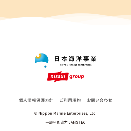
個人情報保護方針
ご利用規約
お問い合わせ
© Nippon Marine Enterprises, Ltd.
一部写真協力 JAMSTEC