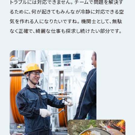
トラブルには対応できません。 チームで問題を解決す
るために、何が起きてもみんなが冷静に対応できる空
気を作れる人になりたいですね。 機関士として、無駄
なく正確で、綺麗な仕事も探求し続けたい部分です。