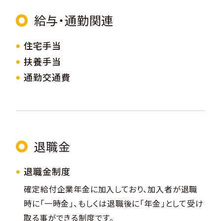
給与・通勤関連
住宅手当
扶養手当
通勤交通費
退職金
退職金制度
確定給付企業年金に加入しており、加入者が退職
時に「一時金」、もしくは退職後に「年金」として受け
取る事ができる制度です。