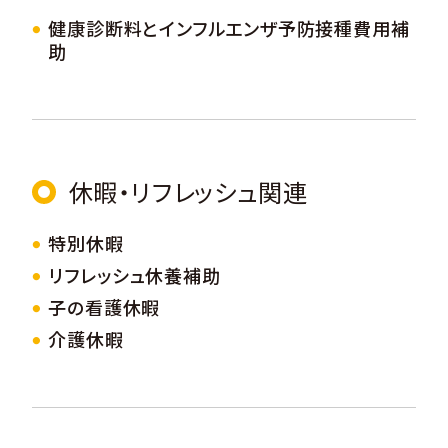
健康診断料とインフルエンザ予防接種費用補
助
休暇・リフレッシュ関連
特別休暇
リフレッシュ休養補助
子の看護休暇
介護休暇