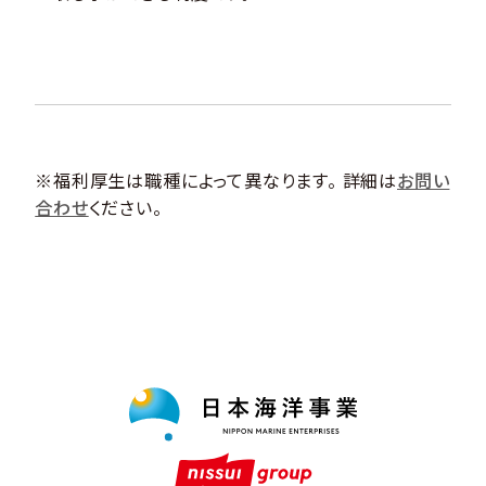
※福利厚生は職種によって異なります。 詳細は
お問い
合わせ
ください。