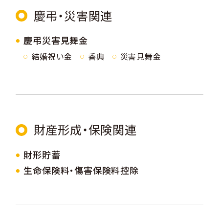
慶弔・災害関連
慶弔災害見舞金
結婚祝い金
香典
災害見舞金
財産形成・保険関連
財形貯蓄
生命保険料・傷害保険料控除