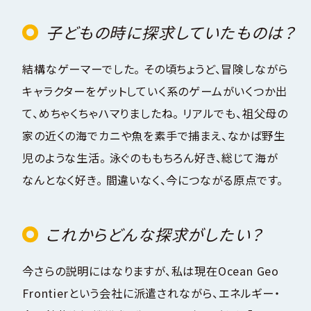
子どもの時に探求していたものは？
結構なゲーマーでした。 その頃ちょうど、冒険しながら
キャラクターをゲットしていく系のゲームがいくつか出
て、めちゃくちゃハマりましたね。 リアルでも、祖父母の
家の近くの海でカニや魚を素手で捕まえ、なかば野生
児のような生活。 泳ぐのももちろん好き、総じて海が
なんとなく好き。 間違いなく、今につながる原点です。
これからどんな探求がしたい？
今さらの説明にはなりますが、私は現在Ocean Geo
Frontierという会社に派遣されながら、エネルギー・