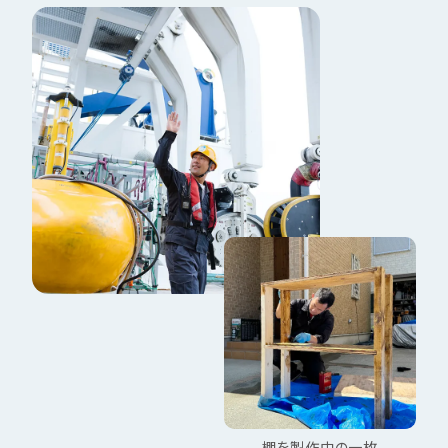
棚を製作中の一枚