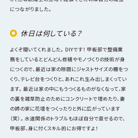
につながりました。
休日は何している？
よくぞ聞いてくれました。 DIYです！ 甲板部で整備業
務をしているとどんどん修繕やモノづくりの技術が身
につくので、最近は家の隙間にジャストサイズの棚をつ
くり、テレビ台をつくりと、あれこれ生み出しまくってい
ます。 最近は家の中にもうつくるものがなくなって、家
の裏を雑草防止のためにコンクリートで埋めたり、妻
の姉の家に花壇をつくったりと外に広がっています
（笑）。 水道関係のトラブルもほぼ自分で直せるので、
甲板部、身に付くスキル的にお得ですよ！