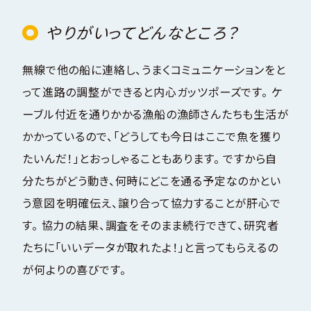
やりがいってどんなところ？
無線で他の船に連絡し、うまくコミュニケーションをと
って進路の調整ができると内心ガッツポーズです。 ケ
ーブル付近を通りかかる漁船の漁師さんたちも生活が
かかっているので、「どうしても今日はここで魚を獲り
たいんだ！」とおっしゃることもあります。 ですから自
分たちがどう動き、何時にどこを通る予定なのかとい
う意図を明確伝え、譲り合って協力することが肝心で
す。 協力の結果、調査をそのまま続行できて、研究者
たちに「いいデータが取れたよ！」と言ってもらえるの
が何よりの喜びです。