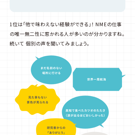
1位は「他で味わえない経験ができる」！ NMEの仕事
の唯一無二性に惹かれる人が多いのが分かりますね。
続いて 個別の声を聞いてみましょう。