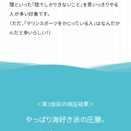
理といった「陸でしかできないこと」を思いっきりやる
人が多い印象です。
（ただ、「マリンスポーツをかじっている人」はなんだか
んだと多いらしい！）
＜第1仮説の検証結果＞
やっぱり海好き派の圧勝。