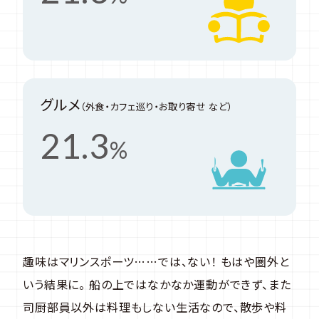
グルメ
（外食・カフェ巡り・お取り寄せ など）
21.3
%
趣味はマリンスポーツ……では、ない！ もはや圏外と
いう結果に。 船の上ではなかなか運動ができず、また
司厨部員以外は料理もしない生活なので、散歩や料