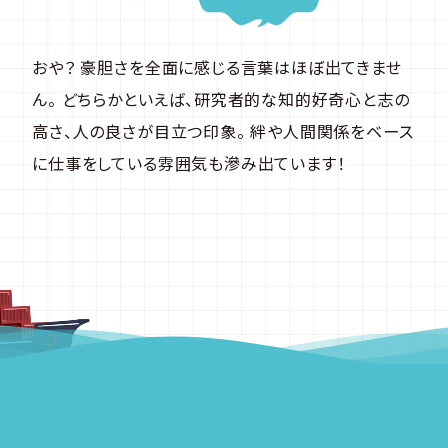
おや？ 豪胆さを全面に感じる言葉はほぼ出てきませ
ん。 どちらかといえば、研究者的な知的好奇心と志の
高さ、人の良さが目立つ印象。 絆や人間関係をベース
に仕事をしている雰囲気も滲み出ています！