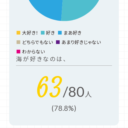
大好き!
好き
まあ好き
どちらでもない
あまり好きじゃない
わからない
海が好きなのは、
63
/80
人
(78.8%)