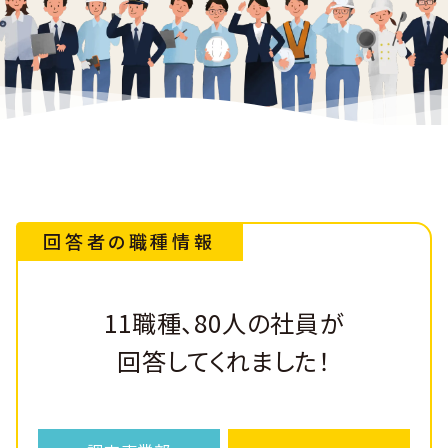
回答者の職種情報
11職種、80人の社員が
回答してくれました！