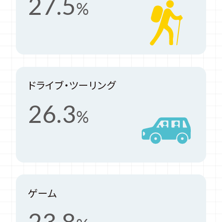
27.5
%
ドライブ・ツーリング
26.3
%
ゲーム
23.8