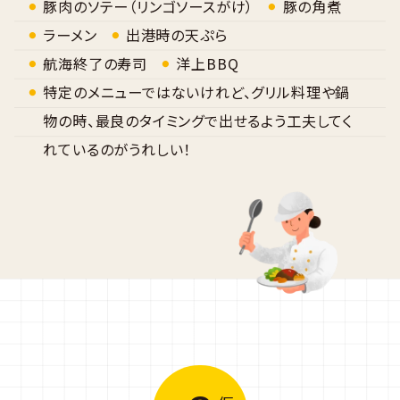
豚肉のソテー（リンゴソースがけ）
豚の角煮
ラーメン
出港時の天ぷら
航海終了の寿司
洋上BBQ
特定のメニューではないけれど、グリル料理や鍋
物の時、最良のタイミングで出せるよう工夫してく
れているのがうれしい！