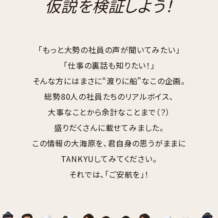
仮説を検証しよう！
「もっと大勢の社員の声が聞いてみたい」
「仕事の裏話も知りたい！」
そんな方にはまさに“渡りに船”なこの企画。
総勢80人の社員たちのリアルボイス、
大事なことから余計なことまで（？）
盛りだくさんに載せてみました。
この情報の大海原を、君自身の思うがままに
TANKYUしてみてください。
それでは、「ご安航を」！