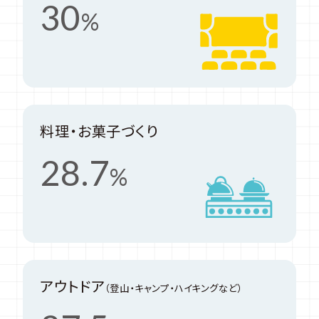
30
%
料理・お菓子づくり
28.7
%
アウトドア
（登山・キャンプ・ハイキングなど）