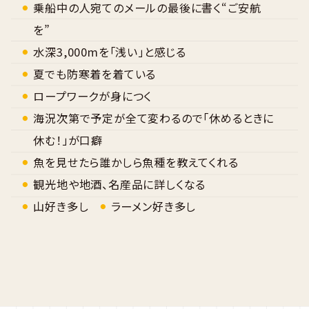
乗船中の人宛てのメールの最後に書く“ご安航
を”
水深3,000mを「浅い」と感じる
夏でも防寒着を着ている
ロープワークが身につく
海況次第で予定が全て変わるので「休めるときに
休む！」が口癖
魚を見せたら誰かしら魚種を教えてくれる
観光地や地酒、名産品に詳しくなる
山好き多し
ラーメン好き多し