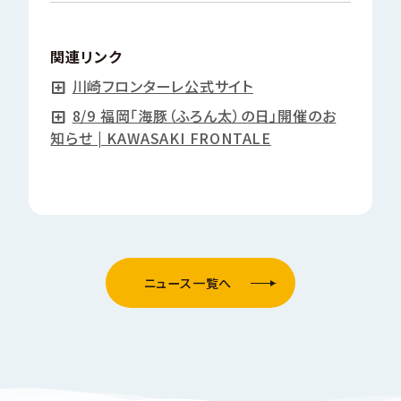
関連リンク
川崎フロンターレ公式サイト
8/9 福岡「海豚（ふろん太）の日」開催のお
知らせ | KAWASAKI FRONTALE
ニュース一覧へ