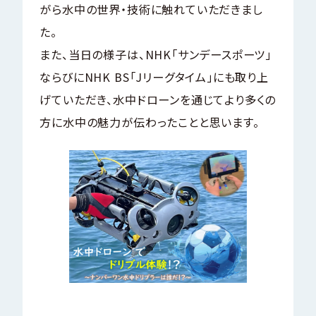
がら水中の世界・技術に触れていただきまし
た。
また、当日の様子は、NHK「サンデースポーツ」
ならびにNHK BS「Jリーグタイム」にも取り上
げていただき、水中ドローンを通じてより多くの
方に水中の魅力が伝わったことと思います。