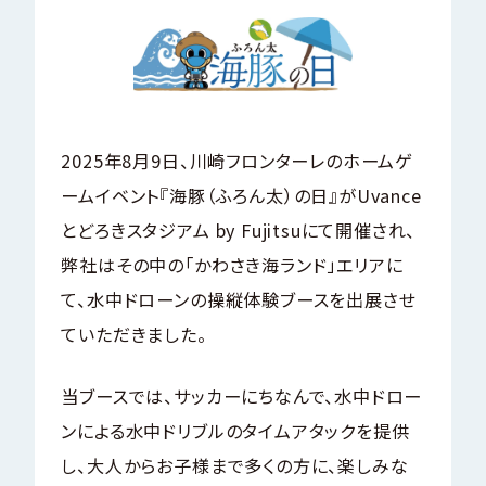
2025年8月9日、川崎フロンターレのホームゲ
ームイベント『海豚（ふろん太）の日』がUvance
とどろきスタジアム by Fujitsuにて開催され、
弊社はその中の「かわさき海ランド」エリアに
て、水中ドローンの操縦体験ブースを出展させ
ていただきました。
当ブースでは、サッカーにちなんで、水中ドロー
ンによる水中ドリブルのタイムアタックを提供
し、大人からお子様まで多くの方に、楽しみな