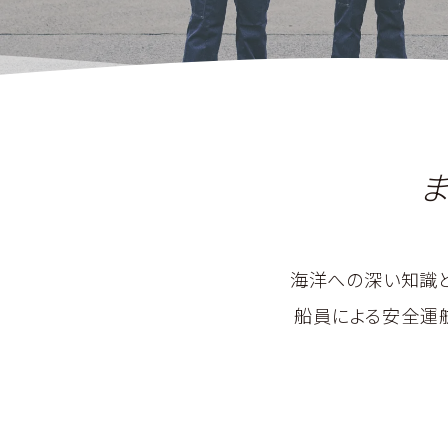
海洋への深い知識と
船員による安全運