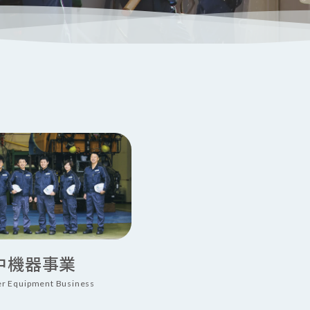
中機器事業
r Equipment Business