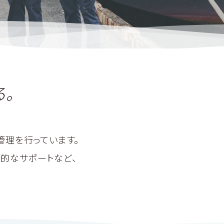
。
管理を行っています。
的なサポートなど、