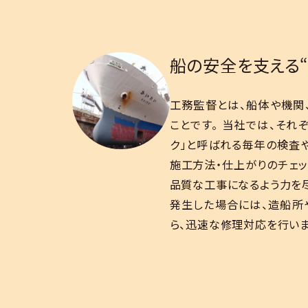
船の安全を支える“
工務監督とは、船体や機関
ことです。 当社では、それ
ク」と呼ばれる毎年の検査
施工方法・仕上がりのチェッ
品質な工事になるよう力を尽
発生した場合には、造船所
ら、迅速な修理対応を行いま