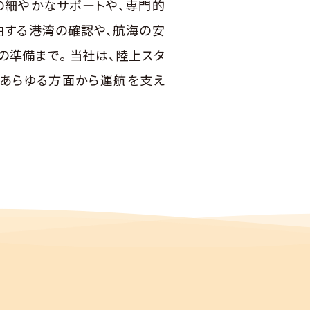
の細やかなサポートや、専門的
泊する港湾の確認や、航海の安
の準備まで。 当社は、陸上スタ
、あらゆる方面から運航を支え