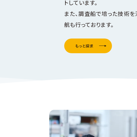
トしています。
また、調査船で培った技術を
航も行っております。
もっと探求