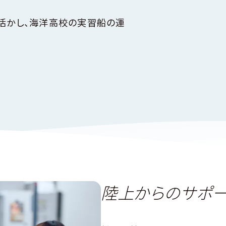
活かし、海洋高校の実習船の運
陸上からのサポ