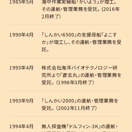
1985年5月
海中作業実験船「かいよう」が竣工。
その運航・管理業務を受託。 (2016年
2月終了）
1990年4月
「しんかい6500」の支援母船「よこす
か」が竣工し、その運航・管理業務を受
託。
1993年4月
株式会社海洋バイオテクノロジー研
究所より「蒼玄丸」の運航・管理業務を
受託。 （1996年3月終了）
1993年9月
「しんかい2000」の運航・管理業務を
受託。 （2002年11月終了）
1994年4月
無人探査機「ドルフィン-3K」の運航・