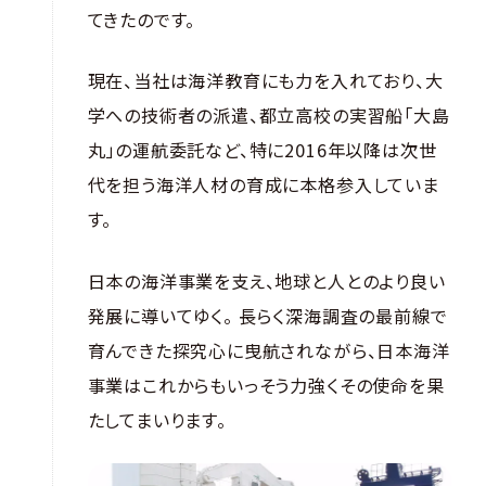
てきたのです。
現在、当社は海洋教育にも力を入れており、大
学への技術者の派遣、都立高校の実習船「大島
丸」の運航委託など、特に2016年以降は次世
代を担う海洋人材の育成に本格参入していま
す。
日本の海洋事業を支え、地球と人とのより良い
発展に導いてゆく。 長らく深海調査の最前線で
育んできた探究心に曳航されながら、日本海洋
事業はこれからもいっそう力強くその使命を果
たしてまいります。