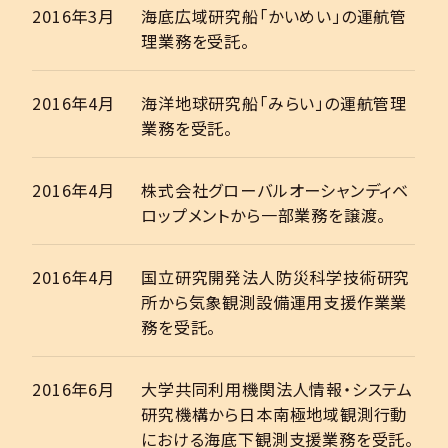
2016年3月
海底広域研究船「かいめい」の運航管
理業務を受託。
2016年4月
海洋地球研究船「みらい」の運航管理
業務を受託。
2016年4月
株式会社グローバルオーシャンディベ
ロップメントから一部業務を譲渡。
2016年4月
国立研究開発法人防災科学技術研究
所から気象観測設備運用支援作業業
務を受託。
2016年6月
大学共同利用機関法人情報・システム
研究機構から日本南極地域観測行動
における海底下観測支援業務を受託。