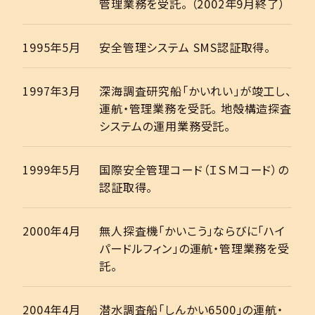
管理業務を受託。 （2002年9月終了）
1995年5月
安全管理システム SMS認証取得。
1997年3月
深海調査研究船「かいれい」が竣工し、
運航・管理業務を受託。 地殻構造探査
システムの運用業務受託。
1999年5月
国際安全管理コード（ＩＳＭコード）の
認証取得。
2000年4月
無人探査機「かいこう」ならびに「ハイ
パードルフィン」の運航・管理業務を受
託。
2004年4月
潜水調査船「しんかい6500」の運航・