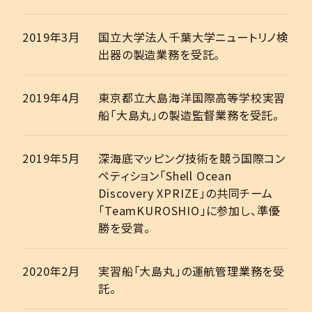
2019年3月
国立大学法人千葉大学ニュートリノ検
出器の製造業務を受託。
2019年4月
東京都立大島海洋国際高等学校実習
船「大島丸」の製造監督業務を受託。
2019年5月
深海底マッピング技術を競う国際コン
ペティション「Shell Ocean
Discovery XPRIZE」の共同チーム
「TeamKUROSHIO」に参加し、準優
勝を受賞。
2020年2月
実習船「大島丸」の運航管理業務を受
託。