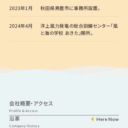
2023年1月
秋田県男鹿市に事務所設置。
2024年4月
洋上風力発電の総合訓練センター「風
と海の学校 あきた」開所。
会社概要・アクセス
Profile & Access
沿革
Company History