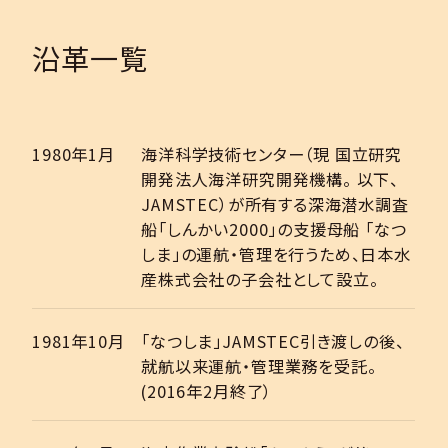
沿革一覧
1980年1月
海洋科学技術センター（現 国立研究
開発法人海洋研究開発機構。 以下、
JAMSTEC）が所有する深海潜水調査
船「しんかい2000」の支援母船 「なつ
しま」の運航・管理を行うため、日本水
産株式会社の子会社として設立。
1981年10月
「なつしま」JAMSTEC引き渡しの後、
就航以来運航・管理業務を受託。
(2016年2月終了）