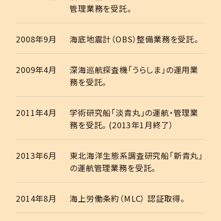
管理業務を受託。
2008年9月
海底地震計（OBS）整備業務を受託。
2009年4月
深海巡航探査機「うらしま」の運用業
務を受託。
2011年4月
学術研究船「淡青丸」の運航・管理業
務を受託。 (2013年1月終了）
2013年6月
東北海洋生態系調査研究船「新青丸」
の運航管理業務を受託。
2014年8月
海上労働条約（MLC） 認証取得。