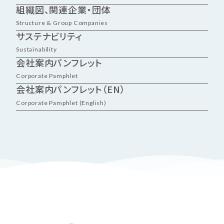
組織図、関連企業・団体
Structure & Group Companies
サステナビリティ
Sustainability
会社案内パンフレット
Corporate Pamphlet
会社案内パンフレット（EN）
Corporate Pamphlet (English)