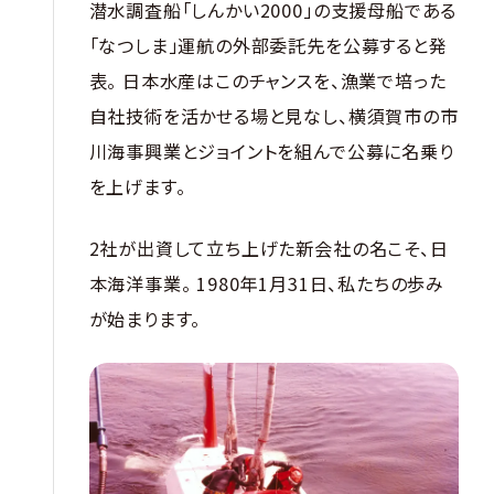
潜水調査船「しんかい2000」の支援母船である
「なつしま」運航の外部委託先を公募すると発
表。 日本水産はこのチャンスを、漁業で培った
自社技術を活かせる場と見なし、横須賀市の市
川海事興業とジョイントを組んで公募に名乗り
を上げます。
2社が出資して立ち上げた新会社の名こそ、日
本海洋事業。 1980年1月31日、私たちの歩み
が始まります。