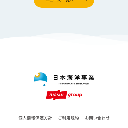
個人情報保護方針
ご利用規約
お問い合わせ