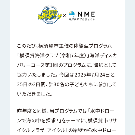
×
このたび、横須賀市主催の体験型プログラム
「横須賀海洋クラブ（令和7年度）」海洋ディスカ
バリーコース第1回のプログラムに、講師として
協力いたしました。 今回は2025年7月24日と
25日の2日間、計30名の子どもたちに参加して
いただきました。
昨年度と同様、当プログラムでは「水中ドロー
ンで海の中を探求！」をテーマに、横須賀市リサ
イクルプラザ［アイクル］の岸壁から水中ドロー