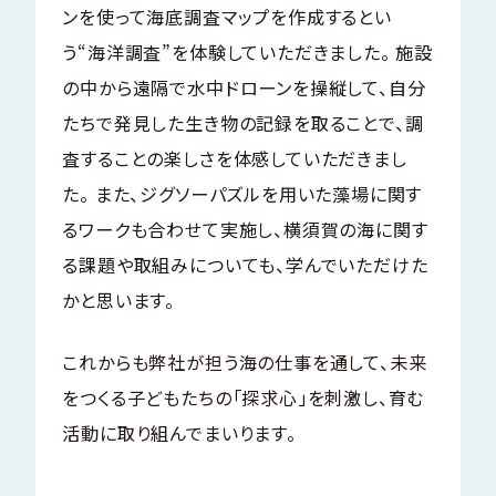
ンを使って海底調査マップを作成するとい
う“海洋調査”を体験していただきました。 施設
の中から遠隔で水中ドローンを操縦して、自分
たちで発見した生き物の記録を取ることで、調
査することの楽しさを体感していただきまし
た。 また、ジグソーパズルを用いた藻場に関す
るワークも合わせて実施し、横須賀の海に関す
る課題や取組みについても、学んでいただけた
かと思います。
これからも弊社が担う海の仕事を通して、未来
をつくる子どもたちの「探求心」を刺激し、育む
活動に取り組んでまいります。