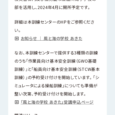
部を活用し、2024年4月に開所予定です。
詳細は本訓練センターのHPをご参照くださ
い。
お知らせ ｜ 風と海の学校 あきた
なお、本訓練センターで提供する3種類の訓練
のうち「作業員向け基本安全訓練（GWO基礎
訓練）」と「船員向け基本安全訓練（STCW基本
訓練）」の予約受け付けを開始しています。 「シ
ミュレータによる操船訓練」についても準備が
整い次第、予約受け付けを開始します。
「風と海の学校 あきた」受講申込ページ