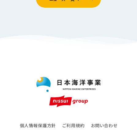
個人情報保護方針
ご利用規約
お問い合わせ