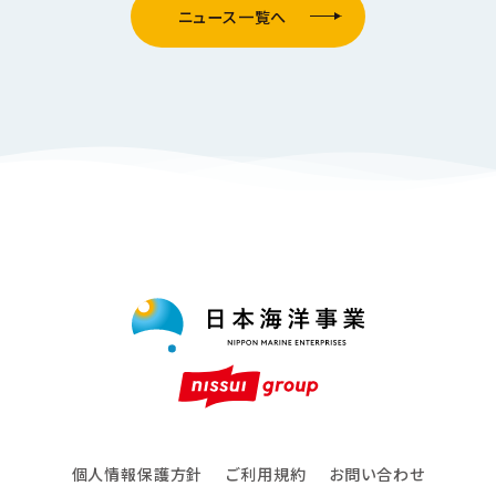
ニュース一覧へ
個人情報保護方針
ご利用規約
お問い合わせ