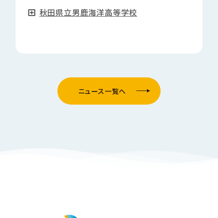
秋田県立男鹿海洋高等学校
ニュース一覧へ