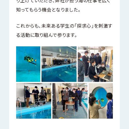
り上げていただき、弊社が担う海の仕事を広く
知ってもらう機会となりました。
これからも、未来ある学生の「探求心」を刺激す
る活動に取り組んで参ります。